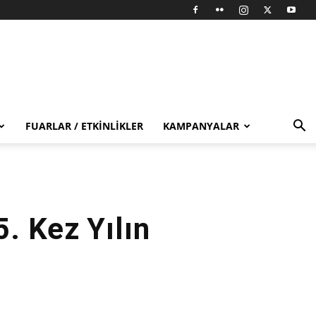
FUARLAR / ETKINLIKLER
KAMPANYALAR
. Kez Yılın