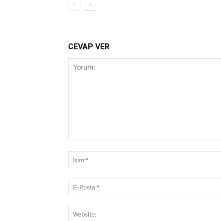
CEVAP VER