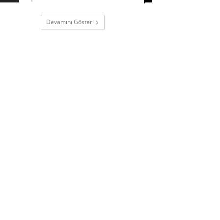
Devamını Göster