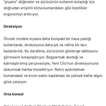
“piyano” düğmeler ve sürücünün kullanım kolaylığı için
doğrudan erişimli klima kumandaları gibi özellikler
ergonomiyi arttırıyor.
Direksiyon
Önceki modele kıyasla daha kompakt bir hava yastığı
kullanılarak, direksiyona daha şık ve rafine bir tarz
kazandırıldı. Bu daraltma, sürücünün gösterge tablosunu
görmesini kolaylaştırıyor. Başparmak desteği ve
kalınlaştırılmış çerçevesiyle, Yeni Clio’nun direksiyonuna
dokunmak harika hissettiriyor. Retro aydınlatmalı
kumandalar ve krom saten kaplaması ile yüksek kalite algısı
göze çarpıyor.
Orta konsol