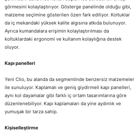
görmesini kolaylaştırıyor. Gösterge panelinde olduğu gibi,
malzeme seçimine gösterilen özen fark ediliyor. Koltuklar
da iç mekandaki yüksek kalite algısına atkıda bulunuyor.
Ayrıca kumandalara erişimin kolaylaştırılması da
koltuklardaki ergonomi ve kullanım kolaylığına destek
oluyor.
Kapı panelleri
Yeni Clio, bu alanda da segmentinde benzersiz malzemeler
ile sunuluyor. Kaplamalı ve geniş giydirmeli kapı panelleri,
aynı kol dayamalar gibi farklı iç ortam tasarımlarına göre
düzenlenebiliyor. Kapı kaplamaları da yine aydınlık ve
yumuşak bir tarza sahip.
Kişiselleştirme