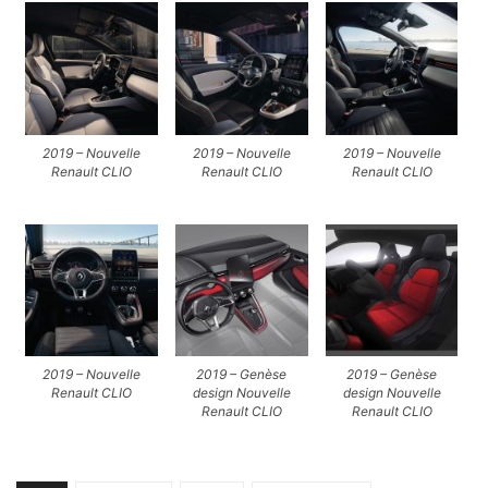
2019 – Nouvelle
2019 – Nouvelle
2019 – Nouvelle
Renault CLIO
Renault CLIO
Renault CLIO
2019 – Nouvelle
2019 – Genèse
2019 – Genèse
Renault CLIO
design Nouvelle
design Nouvelle
Renault CLIO
Renault CLIO