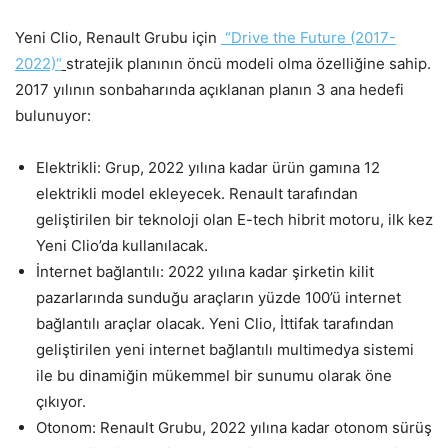
Yeni Clio, Renault Grubu için
“Drive the Future (2017-
2022)“
stratejik planının öncü modeli olma özelliğine sahip.
2017 yılının sonbaharında açıklanan planın 3 ana hedefi
bulunuyor:
Elektrikli: Grup, 2022 yılına kadar ürün gamına 12
elektrikli model ekleyecek. Renault tarafından
geliştirilen bir teknoloji olan E-tech hibrit motoru, ilk kez
Yeni Clio’da kullanılacak.
İnternet bağlantılı: 2022 yılına kadar şirketin kilit
pazarlarında sunduğu araçların yüzde 100’ü internet
bağlantılı araçlar olacak. Yeni Clio, İttifak tarafından
geliştirilen yeni internet bağlantılı multimedya sistemi
ile bu dinamiğin mükemmel bir sunumu olarak öne
çıkıyor.
Otonom: Renault Grubu, 2022 yılına kadar otonom sürüş