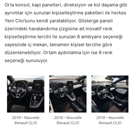
Orta konsol, kapı panelleri, direksiyon ve kol dayama gibi
ayrıntılar için sunulan kişiselleştirme paketleri ile herkes
Yeni Clio’sunu kendi yaratabiliyor. Gösterge paneli
üzerindeki havalandırma çizgisine ait inovatif renk
kişiselleştirme tercihi ile sunulan 8 ambiyans seçeneği
sayesinde iç mekan, tamamen kişisel tercihe göre
düzenlenebiliyor. Ortam aydınlatma için ise 8 renk
seçeneği sunuluyor.
2019 – Nouvelle
2019 – Nouvelle
2019 – Nouvelle
Renault CLIO
Renault CLIO
Renault CLIO