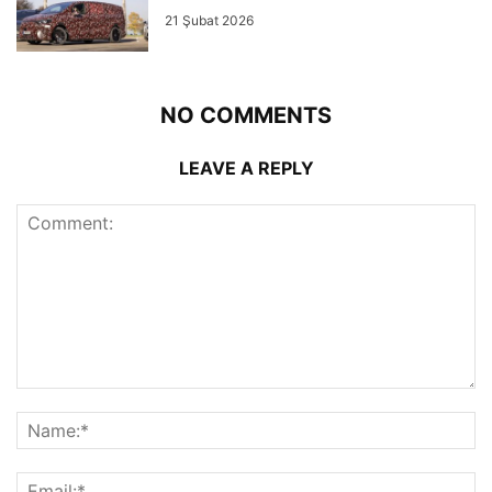
21 Şubat 2026
NO COMMENTS
LEAVE A REPLY