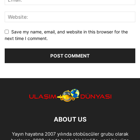
Save my name, email, and website in this browser for the
next time I comment.
ABOUT US
Yayın hayatına 2007 yılında otobüscüler grubu olarak