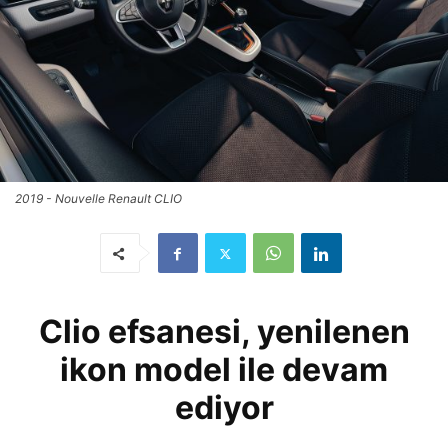
2019 - Nouvelle Renault CLIO
Clio efsanesi, yenilenen
ikon model ile devam
ediyor