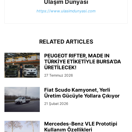
Ulaşım Dünyası
https://www.ulasimdunyasi.com
RELATED ARTICLES
PEUGEOT RIFTER, MADE IN
TÜRKİYE ETİKETİYLE BURSA’DA
ÜRETİLECEK!
27 Temmuz 2026
Fiat Scudo Kamyonet, Yerli
Üretim Gücüyle Yollara Çıkıyor
21 Şubat 2026
Mercedes-Benz VLE Prototipi
Kullanım Özellikleri