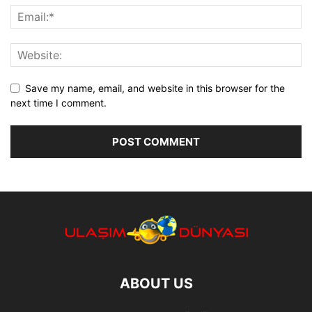
Save my name, email, and website in this browser for the
next time I comment.
ABOUT US