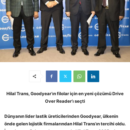
Hilal Trans, Goodyear’ın filolar için en yeni çözümü Drive
Over Reader’ı seçti
Dünyanın lider lastik üreticilerinden Goodyear, ülkenin
önde gelen lojistik firmalarından Hilal Trans’ın tercihi oldu.