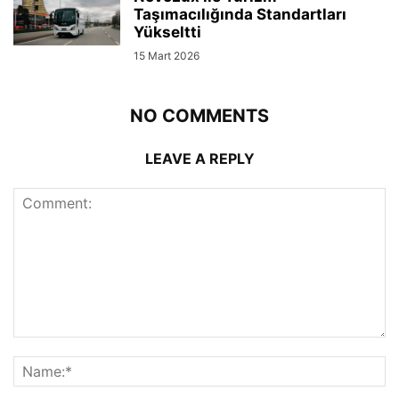
Taşımacılığında Standartları
Yükseltti
15 Mart 2026
NO COMMENTS
LEAVE A REPLY