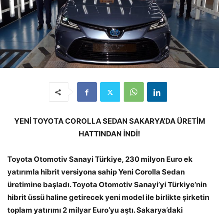
YENİ TOYOTA COROLLA SEDAN SAKARYA’DA ÜRETİM
HATTINDAN İNDİ!
Toyota Otomotiv Sanayi Türkiye, 230 milyon Euro ek
yatırımla hibrit versiyona sahip Yeni Corolla Sedan
üretimine başladı. Toyota Otomotiv Sanayi’yi Türkiye’nin
hibrit üssü haline getirecek yeni model ile birlikte şirketin
toplam yatırımı 2 milyar Euro’yu aştı. Sakarya’daki