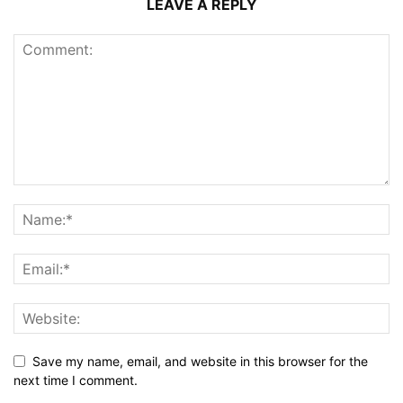
LEAVE A REPLY
Save my name, email, and website in this browser for the
next time I comment.