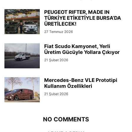
PEUGEOT RIFTER, MADE IN
TÜRKİYE ETİKETİYLE BURSA’DA
ÜRETİLECEK!
27 Temmuz 2026
Fiat Scudo Kamyonet, Yerli
Üretim Gücüyle Yollara Çıkıyor
21 Şubat 2026
Mercedes-Benz VLE Prototipi
Kullanım Özellikleri
21 Şubat 2026
NO COMMENTS