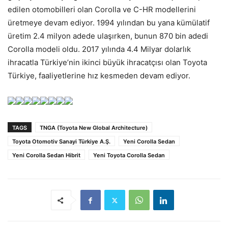
edilen otomobilleri olan Corolla ve C-HR modellerini
üretmeye devam ediyor. 1994 yılından bu yana kümülatif
üretim 2.4 milyon adede ulaşırken, bunun 870 bin adedi
Corolla modeli oldu. 2017 yılında 4.4 Milyar dolarlık
ihracatla Türkiye’nin ikinci büyük ihracatçısı olan Toyota
Türkiye, faaliyetlerine hız kesmeden devam ediyor.
TAGS
TNGA (Toyota New Global Architecture)
Toyota Otomotiv Sanayi Türkiye A.Ş.
Yeni Corolla Sedan
Yeni Corolla Sedan Hibrit
Yeni Toyota Corolla Sedan