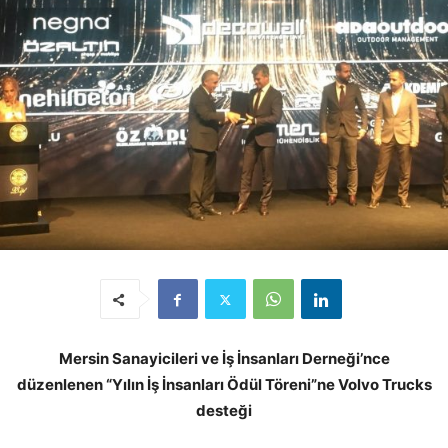
Mersin Sanayicileri ve İş İnsanları Derneği’nce
düzenlenen “Yılın İş İnsanları Ödül Töreni”ne Volvo Trucks
desteği