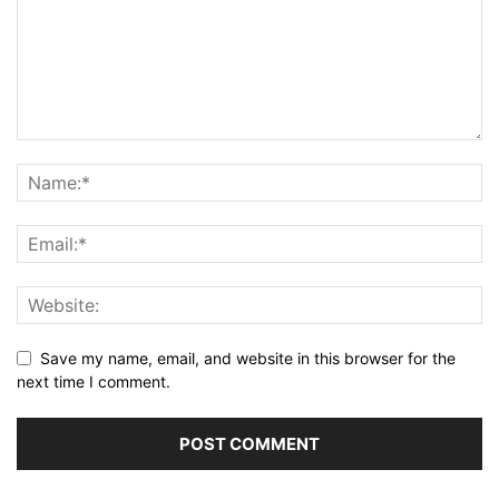
Save my name, email, and website in this browser for the
next time I comment.