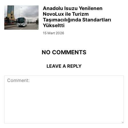
Anadolu Isuzu Yenilenen
NovoLux ile Turizm
Taşımacılığında Standartları
Yükseltti
15 Mart 2026
NO COMMENTS
LEAVE A REPLY