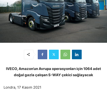
IVECO, Amazon’un Avrupa operasyonları için 1064 adet
doğal gazla çalışan S-WAY çekici sağlayacak
Londra, 17 Kasım 2021