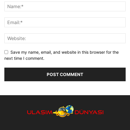
Save my name, email, and website in this browser for the
next time I comment.