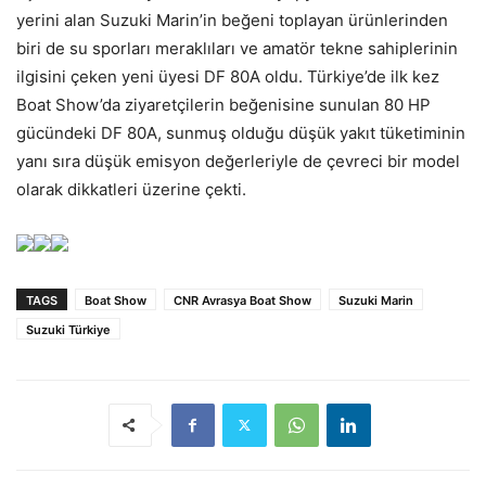
yerini alan Suzuki Marin’in beğeni toplayan ürünlerinden
biri de su sporları meraklıları ve amatör tekne sahiplerinin
ilgisini çeken yeni üyesi DF 80A oldu. Türkiye’de ilk kez
Boat Show’da ziyaretçilerin beğenisine sunulan 80 HP
gücündeki DF 80A, sunmuş olduğu düşük yakıt tüketiminin
yanı sıra düşük emisyon değerleriyle de çevreci bir model
olarak dikkatleri üzerine çekti.
TAGS
Boat Show
CNR Avrasya Boat Show
Suzuki Marin
Suzuki Türkiye