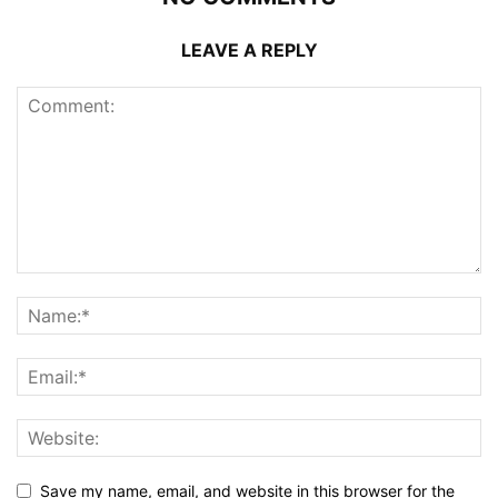
LEAVE A REPLY
Save my name, email, and website in this browser for the