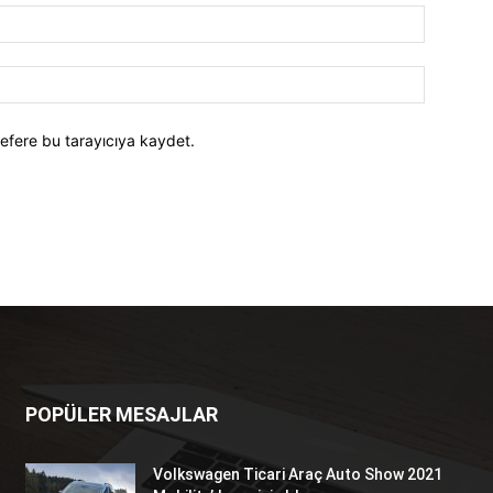
efere bu tarayıcıya kaydet.
POPÜLER MESAJLAR
Volkswagen Ticari Araç Auto Show 2021