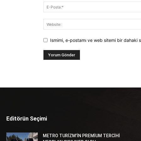
Ismimi, e-postamı ve web sitemi bir dahaki s
Editörün Seçimi
METRO TURİZM’İN PREMİUM TERCİHİ