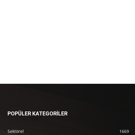
POPÜLER KATEGORİLER
Sektörel
1669