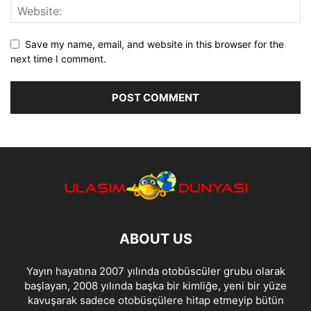
Save my name, email, and website in this browser for the
next time I comment.
ABOUT US
Yayın hayatına 2007 yılında otobüscüler grubu olarak
başlayan, 2008 yılında başka bir kimliğe, yeni bir yüze
kavuşarak sadece otobüsçülere hitap etmeyip bütün