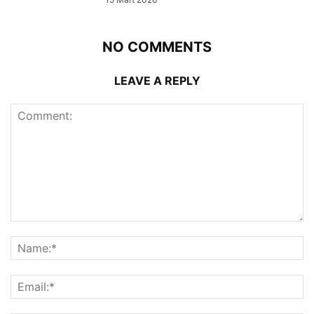
NO COMMENTS
LEAVE A REPLY