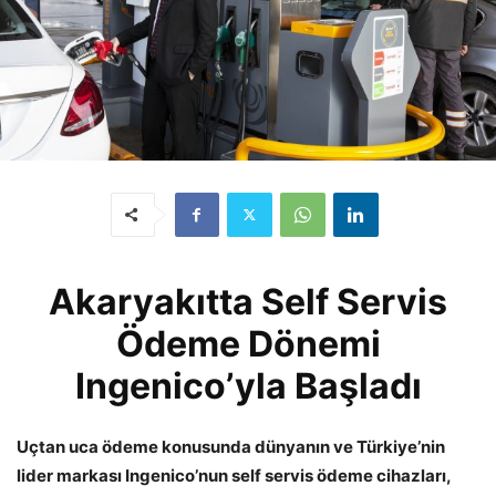
Akaryakıtta Self Servis
Ödeme Dönemi
Ingenico’yla Başladı
Uçtan uca ödeme konusunda dünyanın ve Türkiye’nin
lider markası Ingenico’nun self servis ödeme cihazları,