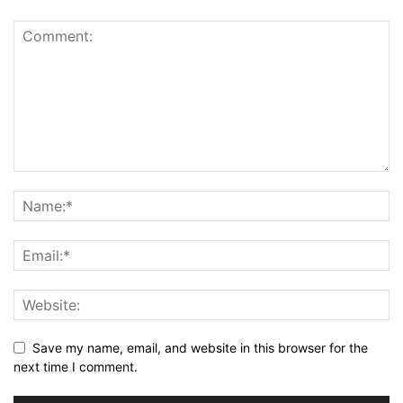
Save my name, email, and website in this browser for the
next time I comment.