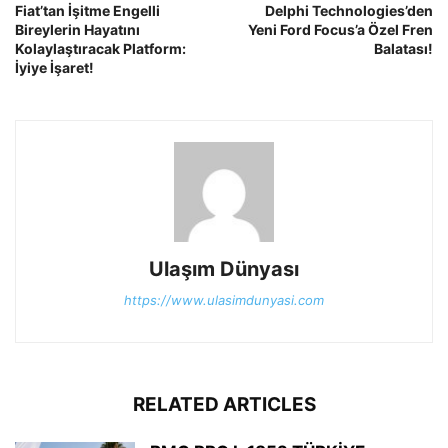
Fiat’tan İşitme Engelli
Delphi Technologies’den
Bireylerin Hayatını
Yeni Ford Focus’a Özel Fren
Kolaylaştıracak Platform:
Balatası!
İyiye İşaret!
Ulaşım Dünyası
https://www.ulasimdunyasi.com
RELATED ARTICLES