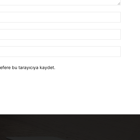
efere bu tarayıcıya kaydet.