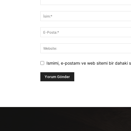
Ismimi, e-postamı ve web sitemi bir dahaki s