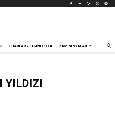
FUARLAR / ETKINLIKLER
KAMPANYALAR
 YILDIZI