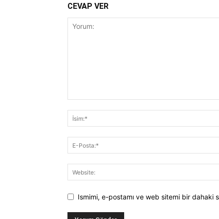
CEVAP VER
Ismimi, e-postamı ve web sitemi bir dahaki s