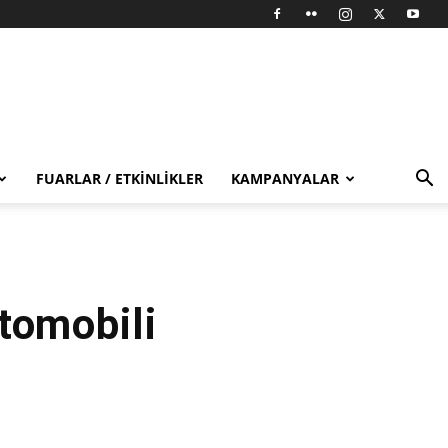
FUARLAR / ETKINLIKLER
KAMPANYALAR
tomobili