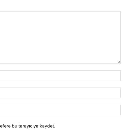
efere bu tarayıcıya kaydet.