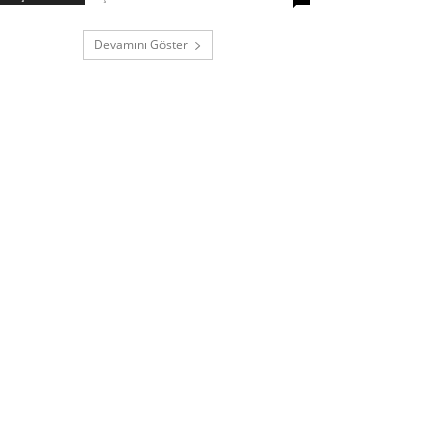
Devamını Göster