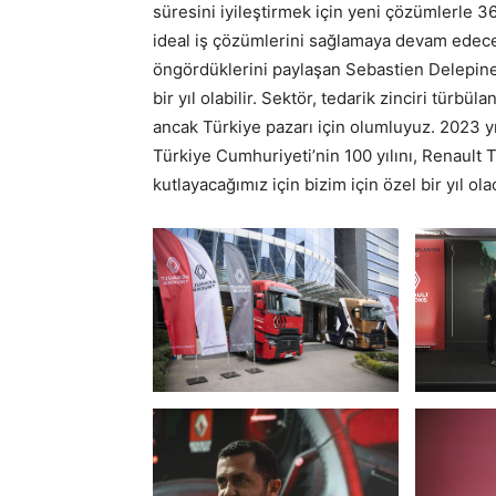
süresini iyileştirmek için yeni çözümlerle 3
ideal iş çözümlerini sağlamaya devam edeceğ
öngördüklerini paylaşan Sebastien Delepin
bir yıl olabilir. Sektör, tedarik zinciri tü
ancak Türkiye pazarı için olumluyuz. 2023 yı
Türkiye Cumhuriyeti’nin 100 yılını, Renault Tr
kutlayacağımız için bizim için özel bir yıl ola