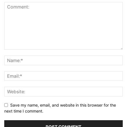
Save my name, email, and website in this browser for the
next time I comment.