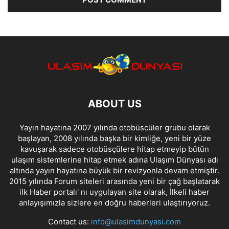
ABOUT US
Yayın hayatına 2007 yılında otobüscüler grubu olarak
başlayan, 2008 yılında başka bir kimliğe, yeni bir yüze
kavuşarak sadece otobüsçülere hitap etmeyip bütün
ulaşım sistemlerine hitap etmek adına Ulaşım Dünyası adı
altında yayın hayatına büyük bir revizyonla devam etmiştir.
2015 yılında Forum siteleri arasında yeni bir çağ başlatarak
ilk Haber portalı' nı uygulayan site olarak, İlkeli haber
anlayışımızla sizlere en doğru haberleri ulaştırıyoruz.
Contact us:
info@ulasimdunyasi.com