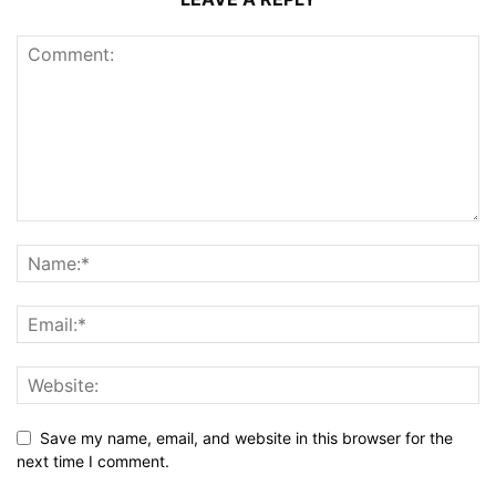
Save my name, email, and website in this browser for the
next time I comment.