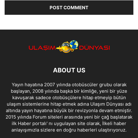
ABOUT US
Yayın hayatına 2007 yılında otobüscüler grubu olarak
başlayan, 2008 yılında başka bir kimliğe, yeni bir yüze
kavuşarak sadece otobüsçülere hitap etmeyip bütün
ulaşım sistemlerine hitap etmek adına Ulaşım Dünyası adı
altında yayın hayatına büyük bir revizyonla devam etmiştir.
2015 yılında Forum siteleri arasında yeni bir çağ başlatarak
ilk Haber portalı' nı uygulayan site olarak, İlkeli haber
anlayışımızla sizlere en doğru haberleri ulaştırıyoruz.