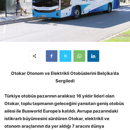
Otokar Otonom ve Elektrikli Otobüslerini Belçika’da
Sergiledi
Türkiye otobüs pazarının aralıksız 16 yıldır lideri olan
Otokar, toplu taşımanın geleceğini yansıtan geniş otobüs
ailesi ile Busworld Europe’a katıldı. Avrupa pazarındaki
istikrarlı büyümesini sürdüren Otokar, elektrikli ve
otonom araçlarının da yer aldığı 7 aracını dünya