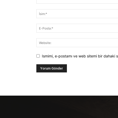
Ismimi, e-postamı ve web sitemi bir dahaki s