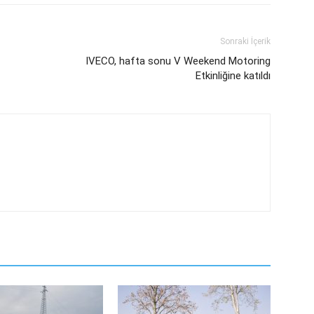
Sonraki İçerik
IVECO, hafta sonu V Weekend Motoring
Etkinliğine katıldı