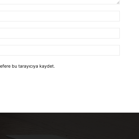
efere bu tarayıcıya kaydet.