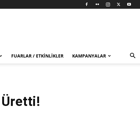
FUARLAR / ETKINLIKLER
KAMPANYALAR
Üretti!