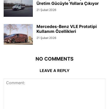
Üretim Gücüyle Yollara Çıkıyor
21 Şubat 2026
Mercedes-Benz VLE Prototipi
Kullanım Özellikleri
21 Şubat 2026
NO COMMENTS
LEAVE A REPLY