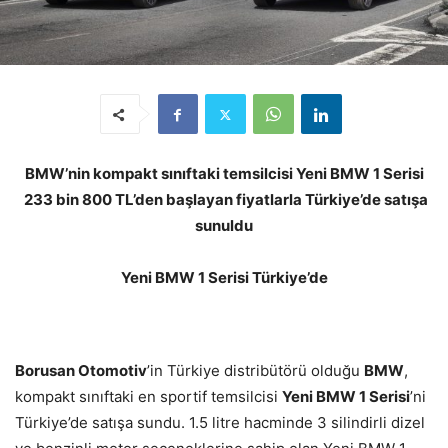
BMW’nin kompakt sınıftaki temsilcisi Yeni BMW 1 Serisi
233 bin 800 TL’den başlayan fiyatlarla Türkiye’de satışa
sunuldu
Yeni BMW 1 Serisi Türkiye’de
Borusan Otomotiv
’in Türkiye distribütörü olduğu
BMW
,
kompakt sınıftaki en sportif temsilcisi
Yeni BMW 1 Serisi
’ni
Türkiye’de satışa sundu. 1.5 litre hacminde 3 silindirli dizel