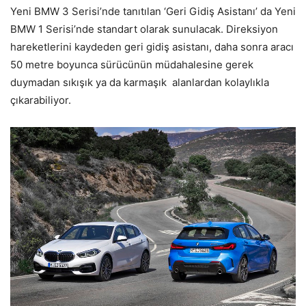
Yeni BMW 3 Serisi’nde tanıtılan ‘Geri Gidiş Asistanı’ da Yeni
BMW 1 Serisi’nde standart olarak sunulacak. Direksiyon
hareketlerini kaydeden geri gidiş asistanı, daha sonra aracı
50 metre boyunca sürücünün müdahalesine gerek
duymadan sıkışık ya da karmaşık alanlardan kolaylıkla
çıkarabiliyor.