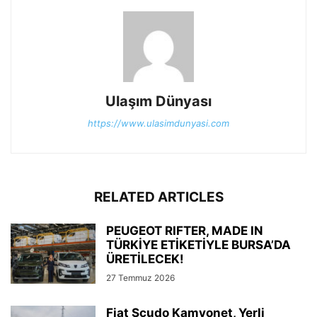
Ulaşım Dünyası
https://www.ulasimdunyasi.com
RELATED ARTICLES
PEUGEOT RIFTER, MADE IN
TÜRKİYE ETİKETİYLE BURSA’DA
ÜRETİLECEK!
27 Temmuz 2026
Fiat Scudo Kamyonet, Yerli