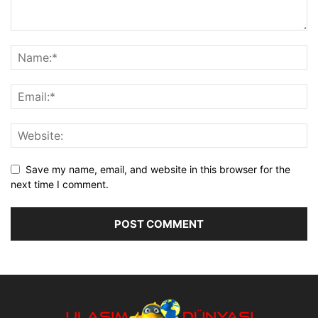
Save my name, email, and website in this browser for the
next time I comment.