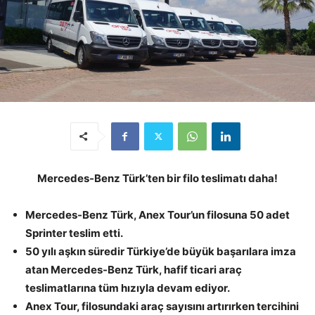
Mercedes-Benz Türk’ten bir filo teslimatı daha!
Mercedes-Benz Türk, Anex Tour’un filosuna 50 adet
Sprinter teslim etti.
50 yılı aşkın süredir Türkiye’de büyük başarılara imza
atan Mercedes-Benz Türk, hafif ticari araç
teslimatlarına tüm hızıyla devam ediyor.
Anex Tour, filosundaki araç sayısını artırırken tercihini