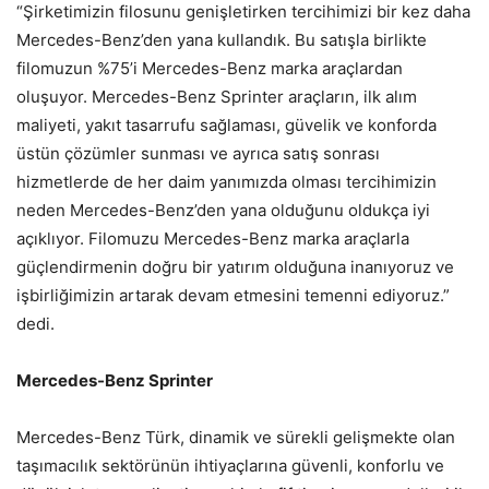
“Şirketimizin filosunu genişletirken tercihimizi bir kez daha
Mercedes-Benz’den yana kullandık. Bu satışla birlikte
filomuzun %75’i Mercedes-Benz marka araçlardan
oluşuyor. Mercedes-Benz Sprinter araçların, ilk alım
maliyeti, yakıt tasarrufu sağlaması, güvelik ve konforda
üstün çözümler sunması ve ayrıca satış sonrası
hizmetlerde de her daim yanımızda olması tercihimizin
neden Mercedes-Benz’den yana olduğunu oldukça iyi
açıklıyor. Filomuzu Mercedes-Benz marka araçlarla
güçlendirmenin doğru bir yatırım olduğuna inanıyoruz ve
işbirliğimizin artarak devam etmesini temenni ediyoruz.”
dedi.
Mercedes-Benz Sprinter
Mercedes-Benz Türk, dinamik ve sürekli gelişmekte olan
taşımacılık sektörünün ihtiyaçlarına güvenli, konforlu ve