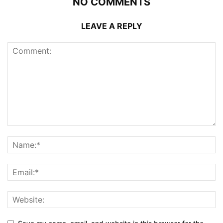
NO COMMENTS
LEAVE A REPLY