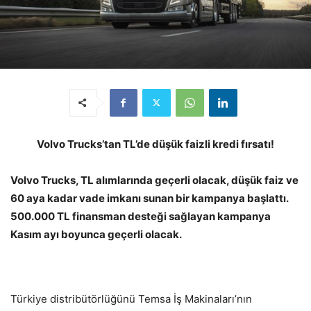
Volvo Trucks’tan
TL’de düşük faizli kredi fırsatı!
Volvo Trucks, TL alımlarında geçerli olacak, düşük faiz ve
60 aya kadar vade imkanı sunan bir kampanya başlattı.
500.000 TL finansman desteği sağlayan kampanya
Kasım ayı boyunca geçerli olacak.
Türkiye distribütörlüğünü Temsa İş Makinaları’nın