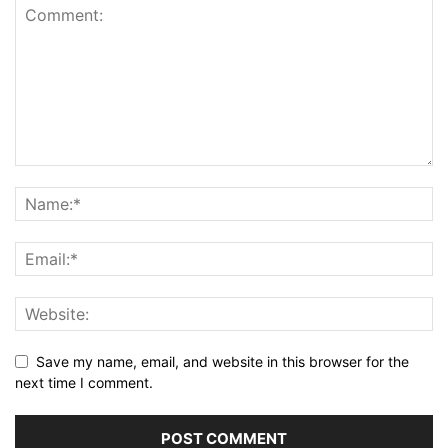
Save my name, email, and website in this browser for the
next time I comment.