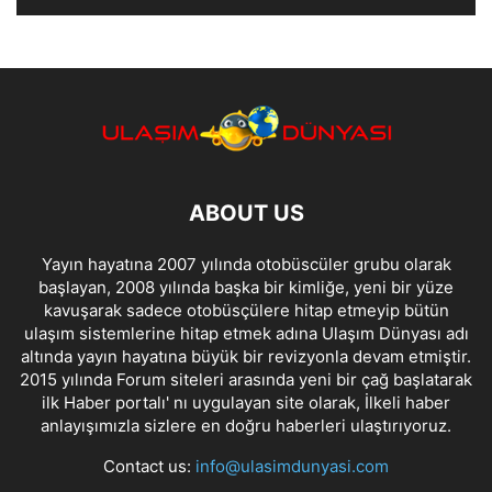
ABOUT US
Yayın hayatına 2007 yılında otobüscüler grubu olarak
başlayan, 2008 yılında başka bir kimliğe, yeni bir yüze
kavuşarak sadece otobüsçülere hitap etmeyip bütün
ulaşım sistemlerine hitap etmek adına Ulaşım Dünyası adı
altında yayın hayatına büyük bir revizyonla devam etmiştir.
2015 yılında Forum siteleri arasında yeni bir çağ başlatarak
ilk Haber portalı' nı uygulayan site olarak, İlkeli haber
anlayışımızla sizlere en doğru haberleri ulaştırıyoruz.
Contact us:
info@ulasimdunyasi.com