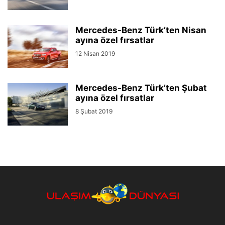
Mercedes-Benz Türk’ten Nisan
ayına özel fırsatlar
12 Nisan 2019
Mercedes-Benz Türk’ten Şubat
ayına özel fırsatlar
8 Şubat 2019