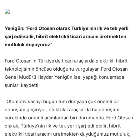
Yenigün: “Ford Otosan olarak Türkiye’nin ilk ve tek yerli
şarj edilebilir, hibrit elektrikli ticari aracını üretmekten
mutluluk duyuyoruz”
Ford Otosan’ın Türkiye’de ticari araçlarda elektrikli hibrit
teknolojisinin öncüsü olduğunu vurgulayan Ford Otosan
Genel Müdürü Haydar Yenigün ise, yaptığı konuşmada
şunları kaydetti:
“Otomotiv sanayi bugün tüm dünyada çok önemli bir
dönüşüm geçiriyor; elektrikli araçlar da bu dönüşüm
sürecinde önemli adımlardan biri durumunda. Ford Otosan
olarak, Türkiye’nin ilk ve tek yerli şarj edilebilir, hibrit
elektrikli ticari aracını üretmekten duyduğumuz mutluluk,