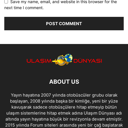
Save my name, email, and website in this browser for the
next time I comment.
ABOUT US
Yayın hayatına 2007 yılında otobüscüler grubu olarak
başlayan, 2008 yılında başka bir kimliğe, yeni bir yüze
kavuşarak sadece otobüsçülere hitap etmeyip bütün
ulaşım sistemlerine hitap etmek adına Ulaşım Dünyası adı
altında yayın hayatına büyük bir revizyonla devam etmiştir.
2015 yılında Forum siteleri arasında yeni bir çağ başlatarak