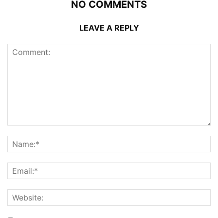
NO COMMENTS
LEAVE A REPLY