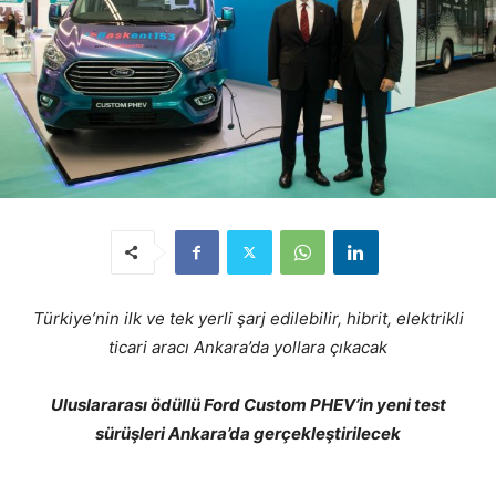
Türkiye’nin ilk ve tek yerli şarj edilebilir, hibrit, elektrikli
ticari aracı Ankara’da yollara çıkacak
Uluslararası ödüllü Ford Custom PHEV’in yeni test
sürüşleri Ankara’da gerçekleştirilecek