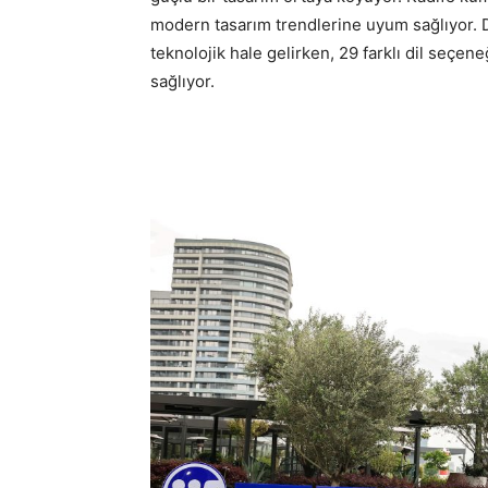
modern tasarım trendlerine uyum sağlıyor. Di
teknolojik hale gelirken, 29 farklı dil seçeneği
sağlıyor.