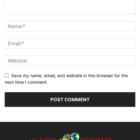
Save my name, email, and website in this browser for the
next time I comment.