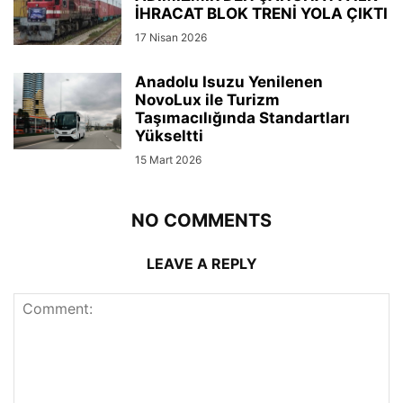
İHRACAT BLOK TRENİ YOLA ÇIKTI
17 Nisan 2026
Anadolu Isuzu Yenilenen
NovoLux ile Turizm
Taşımacılığında Standartları
Yükseltti
15 Mart 2026
NO COMMENTS
LEAVE A REPLY