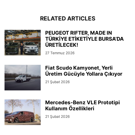
RELATED ARTICLES
PEUGEOT RIFTER, MADE IN
TÜRKİYE ETİKETİYLE BURSA’DA
ÜRETİLECEK!
27 Temmuz 2026
Fiat Scudo Kamyonet, Yerli
Üretim Gücüyle Yollara Çıkıyor
21 Şubat 2026
Mercedes-Benz VLE Prototipi
Kullanım Özellikleri
21 Şubat 2026