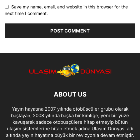
Save my name, email, and website in this browser for the
next time I comment.
ABOUT US
Yayın hayatına 2007 yılında otobüscüler grubu olarak
başlayan, 2008 yılında başka bir kimliğe, yeni bir yüze
kavuşarak sadece otobüsçülere hitap etmeyip bütün
ulaşım sistemlerine hitap etmek adına Ulaşım Dünyası adı
altında yayın hayatına büyük bir revizyonla devam etmiştir.