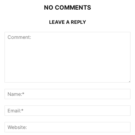
NO COMMENTS
LEAVE A REPLY