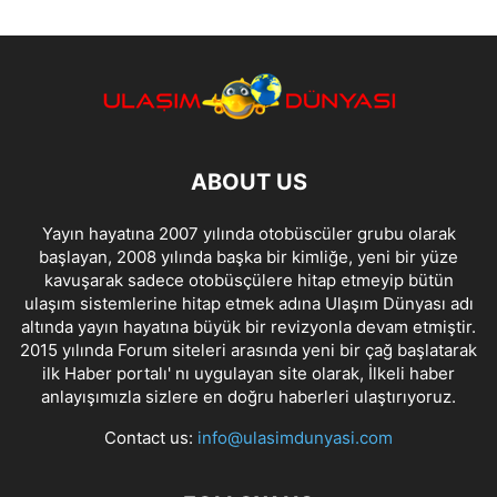
ABOUT US
Yayın hayatına 2007 yılında otobüscüler grubu olarak
başlayan, 2008 yılında başka bir kimliğe, yeni bir yüze
kavuşarak sadece otobüsçülere hitap etmeyip bütün
ulaşım sistemlerine hitap etmek adına Ulaşım Dünyası adı
altında yayın hayatına büyük bir revizyonla devam etmiştir.
2015 yılında Forum siteleri arasında yeni bir çağ başlatarak
ilk Haber portalı' nı uygulayan site olarak, İlkeli haber
anlayışımızla sizlere en doğru haberleri ulaştırıyoruz.
Contact us:
info@ulasimdunyasi.com