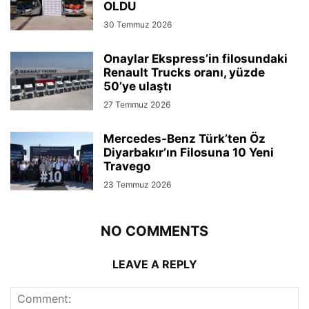
OLDU
30 Temmuz 2026
Onaylar Ekspress’in filosundaki
Renault Trucks oranı, yüzde
50’ye ulaştı
27 Temmuz 2026
Mercedes-Benz Türk’ten Öz
Diyarbakır’ın Filosuna 10 Yeni
Travego
23 Temmuz 2026
NO COMMENTS
LEAVE A REPLY