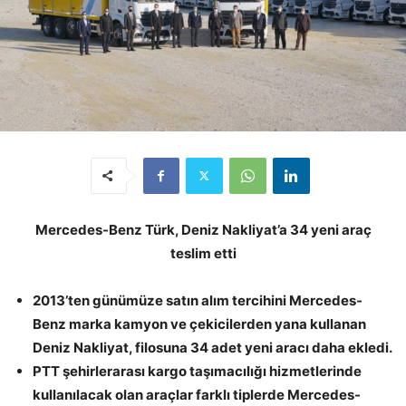
Mercedes-Benz Türk, Deniz Nakliyat’a 34 yeni araç
teslim etti
2013’ten günümüze satın alım tercihini Mercedes-
Benz marka kamyon ve çekicilerden yana kullanan
Deniz Nakliyat, filosuna 34 adet yeni aracı daha ekledi.
PTT şehirlerarası kargo taşımacılığı hizmetlerinde
kullanılacak olan araçlar farklı tiplerde Mercedes-