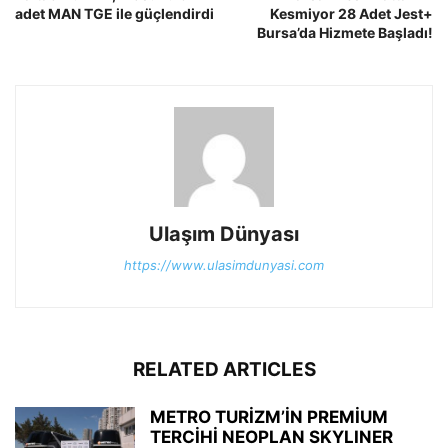
adet MAN TGE ile güçlendirdi
Kesmiyor 28 Adet Jest+
Bursa’da Hizmete Başladı!
Ulaşım Dünyası
https://www.ulasimdunyasi.com
RELATED ARTICLES
METRO TURİZM’İN PREMİUM
TERCİHİ NEOPLAN SKYLINER