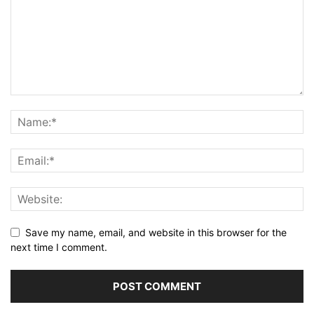
Save my name, email, and website in this browser for the
next time I comment.