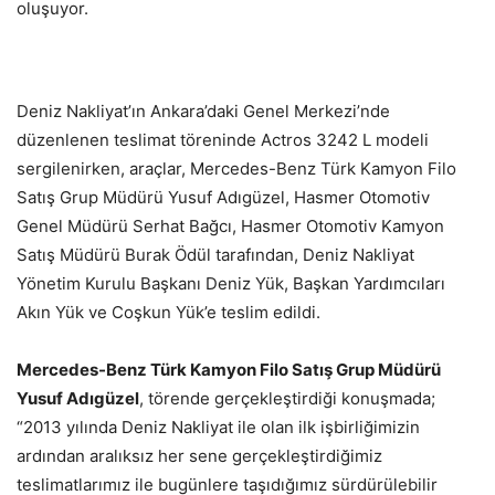
oluşuyor.
Deniz Nakliyat’ın Ankara’daki Genel Merkezi’nde
düzenlenen teslimat töreninde Actros 3242 L modeli
sergilenirken, araçlar, Mercedes-Benz Türk Kamyon Filo
Satış Grup Müdürü Yusuf Adıgüzel, Hasmer Otomotiv
Genel Müdürü Serhat Bağcı, Hasmer Otomotiv Kamyon
Satış Müdürü Burak Ödül tarafından, Deniz Nakliyat
Yönetim Kurulu Başkanı Deniz Yük, Başkan Yardımcıları
Akın Yük ve Coşkun Yük’e teslim edildi.
Mercedes-Benz Türk Kamyon Filo Satış Grup Müdürü
Yusuf Adıgüzel
, törende gerçekleştirdiği konuşmada;
“2013 yılında Deniz Nakliyat ile olan ilk işbirliğimizin
ardından aralıksız her sene gerçekleştirdiğimiz
teslimatlarımız ile bugünlere taşıdığımız sürdürülebilir