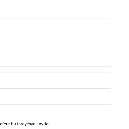
efere bu tarayıcıya kaydet.