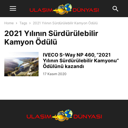
Home
Tags
2021 Yılının Sürdürülebilir Kamyon Ödülü
2021 Yılının Sürdürülebilir
Kamyon Ödülü
IVECO S-Way NP 460, “2021
Yılının Sürdürülebilir Kamyonu”
Ödülünü kazandı
17 Kasım 2020