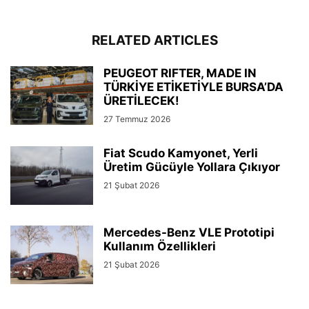
RELATED ARTICLES
PEUGEOT RIFTER, MADE IN
TÜRKİYE ETİKETİYLE BURSA’DA
ÜRETİLECEK!
27 Temmuz 2026
Fiat Scudo Kamyonet, Yerli
Üretim Gücüyle Yollara Çıkıyor
21 Şubat 2026
Mercedes-Benz VLE Prototipi
Kullanım Özellikleri
21 Şubat 2026