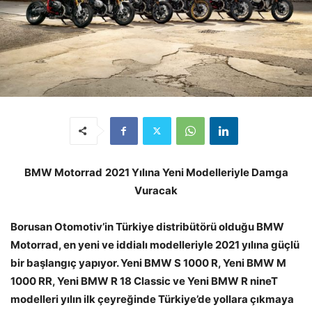
BMW Motorrad
2021 Yılına Yeni Modelleriyle Damga
Vuracak
Borusan Otomotiv’in Türkiye distribütörü olduğu BMW
Motorrad, en yeni ve iddialı modelleriyle 2021 yılına güçlü
bir başlangıç yapıyor. Yeni BMW S 1000 R, Yeni BMW M
1000 RR, Yeni BMW R 18 Classic ve Yeni BMW R nineT
modelleri yılın ilk çeyreğinde Türkiye’de yollara çıkmaya