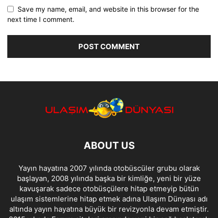
Save my name, email, and website in this browser for the
next time I comment.
ABOUT US
Yayın hayatına 2007 yılında otobüscüler grubu olarak
başlayan, 2008 yılında başka bir kimliğe, yeni bir yüze
kavuşarak sadece otobüsçülere hitap etmeyip bütün
ulaşım sistemlerine hitap etmek adına Ulaşım Dünyası adı
altında yayın hayatına büyük bir revizyonla devam etmiştir.