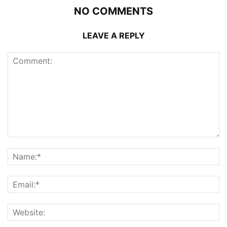
NO COMMENTS
LEAVE A REPLY