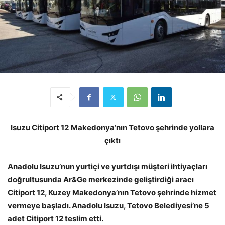
Isuzu Citiport 12
Makedonya’nın Tetovo şehrinde yollara
çıktı
Anadolu Isuzu’nun yurtiçi ve yurtdışı müşteri ihtiyaçları
doğrultusunda Ar&Ge merkezinde geliştirdiği aracı
Citiport 12, Kuzey Makedonya’nın Tetovo şehrinde hizmet
vermeye başladı.
Anadolu Isuzu, Tetovo Belediyesi’ne 5
adet Citiport 12 teslim etti.