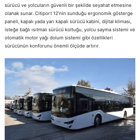
sürücü ve yolcuların güvenli bir şekilde seyahat etmesine
olanak sunar. Citiport 12’nin sunduğu ergonomik gösterge
paneli, kapalı yada yarı kapalı sürücü kabini, dijital kliması,
isteğe bağlı ısıtmalı sürücü koltuğu, yolcu sayma sistemi ve
otomatik motor yağı dolum sistemi gibi özellikleri
sürücünün konforunu önemli ölçüde artırır.