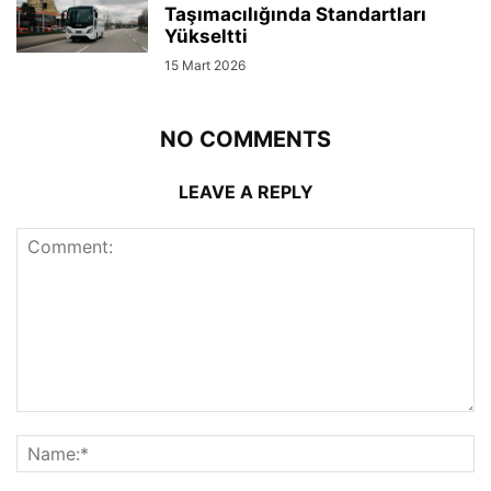
Taşımacılığında Standartları
Yükseltti
15 Mart 2026
NO COMMENTS
LEAVE A REPLY