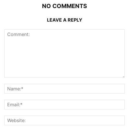
NO COMMENTS
LEAVE A REPLY