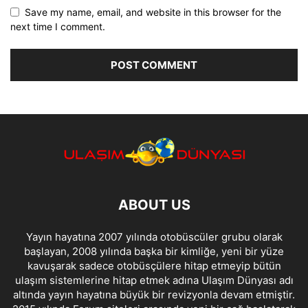
Save my name, email, and website in this browser for the
next time I comment.
ABOUT US
Yayın hayatına 2007 yılında otobüscüler grubu olarak
başlayan, 2008 yılında başka bir kimliğe, yeni bir yüze
kavuşarak sadece otobüsçülere hitap etmeyip bütün
ulaşım sistemlerine hitap etmek adına Ulaşım Dünyası adı
altında yayın hayatına büyük bir revizyonla devam etmiştir.