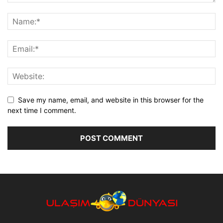
Save my name, email, and website in this browser for the
next time I comment.