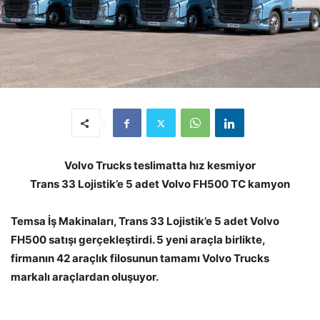
Volvo Trucks teslimatta hız kesmiyor
Trans 33 Lojistik’e 5 adet Volvo FH500 TC kamyon
Temsa İş Makinaları, Trans 33 Lojistik’e 5 adet Volvo
FH500 satışı gerçekleştirdi. 5 yeni araçla birlikte,
firmanın 42 araçlık filosunun tamamı Volvo Trucks
markalı araçlardan oluşuyor.