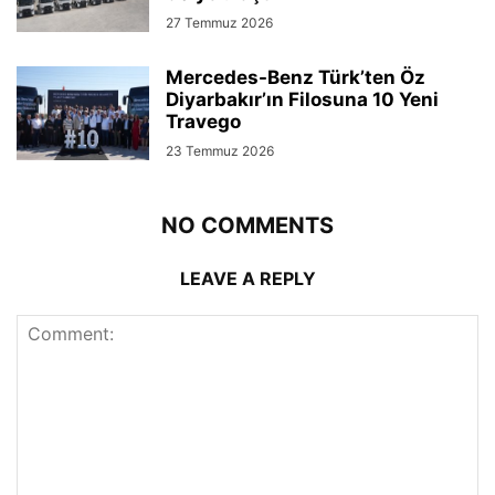
27 Temmuz 2026
Mercedes-Benz Türk’ten Öz
Diyarbakır’ın Filosuna 10 Yeni
Travego
23 Temmuz 2026
NO COMMENTS
LEAVE A REPLY