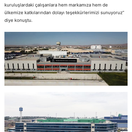
kuruluşlardaki çalışanlara hem markamıza hem de
ülkemize katkılarından dolayı teşekkürlerimizi sunuyoruz”
diye konuştu.