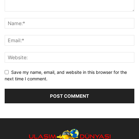
Save my name, email, and website in this browser for the
next time I comment.