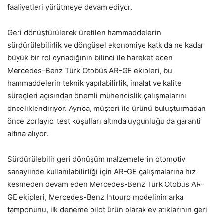
faaliyetleri yürütmeye devam ediyor.
Geri dönüştürülerek üretilen hammaddelerin
sürdürülebilirlik ve döngüsel ekonomiye katkıda ne kadar
büyük bir rol oynadığının bilinci ile hareket eden
Mercedes-Benz Türk Otobüs AR-GE ekipleri, bu
hammaddelerin teknik yapılabilirlik, imalat ve kalite
süreçleri açısından önemli mühendislik çalışmalarını
önceliklendiriyor. Ayrıca, müşteri ile ürünü buluşturmadan
önce zorlayıcı test koşulları altında uygunluğu da garanti
altına alıyor.
Sürdürülebilir geri dönüşüm malzemelerin otomotiv
sanayiinde kullanılabilirliği için AR-GE çalışmalarına hız
kesmeden devam eden Mercedes-Benz Türk Otobüs AR-
GE ekipleri, Mercedes-Benz Intouro modelinin arka
tamponunu, ilk deneme pilot ürün olarak ev atıklarının geri