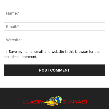
Save my name, email, and website in this browser for the
next time I comment.