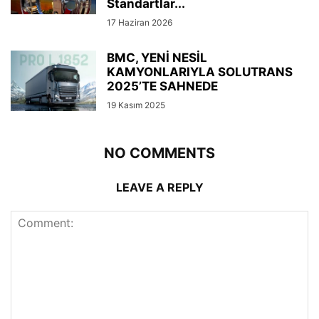
Standartlar...
17 Haziran 2026
BMC, YENİ NESİL
KAMYONLARIYLA SOLUTRANS
2025’TE SAHNEDE
19 Kasım 2025
NO COMMENTS
LEAVE A REPLY