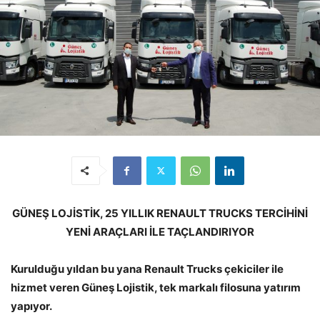
GÜNEŞ LOJİSTİK, 25 YILLIK RENAULT TRUCKS TERCİHİNİ
YENİ ARAÇLARI İLE TAÇLANDIRIYOR
Kurulduğu yıldan bu yana Renault Trucks çekiciler ile
hizmet veren Güneş Lojistik, tek markalı filosuna yatırım
yapıyor.