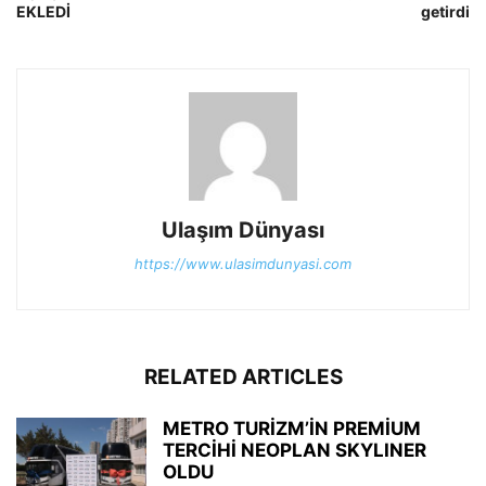
EKLEDİ
getirdi
Ulaşım Dünyası
https://www.ulasimdunyasi.com
RELATED ARTICLES
METRO TURİZM’İN PREMİUM
TERCİHİ NEOPLAN SKYLINER
OLDU