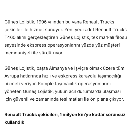
Güneş Lojistik, 1996 yılından bu yana Renault Trucks
çekiciler ile hizmet sunuyor. Yeni yedi adet Renault Trucks
T460 alımı gerçekleştiren Güneş Lojistik, tek markalı filosu
sayesinde ekspress operasyonlarını yüzde yüz müşteri
memnuniyeti ile sürdürüyor.
Güneş Lojistik, başta Almanya ve İşviçre olmak üzere tüm
Avrupa hatlarında hızlı ve eskpress karayolu taşımacılığı
hizmeti veriyor. Komple taşımacılık operasyonlarını
yöneten Güneş Lojistik, yükün acil durumlarda ulaşması
için güvenli ve zamanında teslimatları ile ön plana çıkıyor.
Renault Trucks çekicileri, 1 milyon km’ye kadar sorunsuz
kullandık