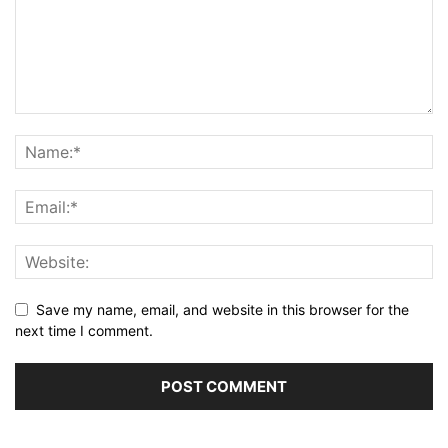
Save my name, email, and website in this browser for the
next time I comment.