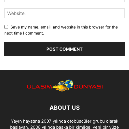
Save my name, email, and website in this browser for the
next time I comment.
ABOUT US
Yayın hayatına 2007 yılında otobüscüler grubu olarak
başlayan, 2008 yılında başka bir kimliğe, yeni bir yüze