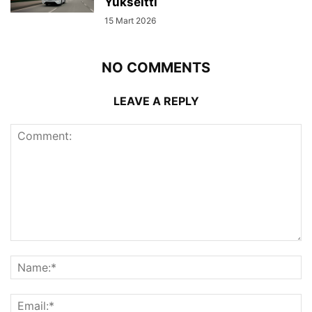
Yükseltti
15 Mart 2026
NO COMMENTS
LEAVE A REPLY