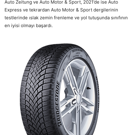
Auto Zeitung ve Auto Motor & Sport, 2021’de ise Auto
Express ve tekrardan Auto Motor & Sport dergilerinin
testlerinde ıslak zemin frenleme ve yol tutuşunda sınıfının
en iyisi olmayı başardı.