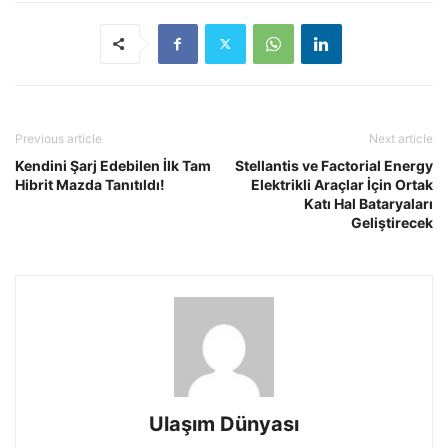
Previous article
Next article
Kendini Şarj Edebilen İlk Tam
Stellantis ve Factorial Energy
Hibrit Mazda Tanıtıldı!
Elektrikli Araçlar İçin Ortak
Katı Hal Bataryaları
Geliştirecek
Ulaşım Dünyası