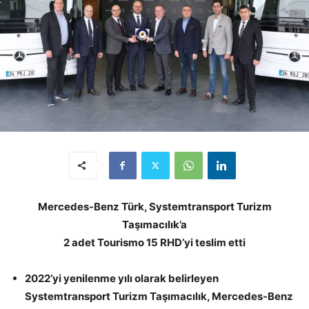
Mercedes-Benz Türk, Systemtransport Turizm
Taşımacılık’a
2 adet Tourismo 15 RHD’yi teslim etti
2022’yi yenilenme yılı olarak belirleyen
Systemtransport Turizm Taşımacılık, Mercedes-Benz