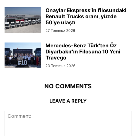
Onaylar Ekspress’in filosundaki
Renault Trucks oranı, yüzde
50’ye ulaştı
27 Temmuz 2026
Mercedes-Benz Türk’ten Öz
Diyarbakır’ın Filosuna 10 Yeni
Travego
23 Temmuz 2026
NO COMMENTS
LEAVE A REPLY