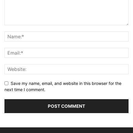
Save my name, email, and website in this browser for the
next time I comment.