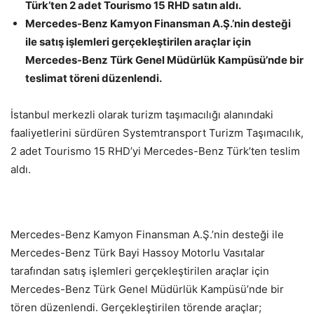
Türk’ten 2 adet Tourismo 15 RHD satın aldı.
Mercedes-Benz Kamyon Finansman A.Ş.’nin desteği
ile satış işlemleri gerçekleştirilen araçlar için
Mercedes-Benz Türk Genel Müdürlük Kampüsü’nde bir
teslimat töreni düzenlendi.
İstanbul merkezli olarak turizm taşımacılığı alanındaki
faaliyetlerini sürdüren Systemtransport Turizm Taşımacılık,
2 adet Tourismo 15 RHD’yi Mercedes-Benz Türk’ten teslim
aldı.
Mercedes-Benz Kamyon Finansman A.Ş.’nin desteği ile
Mercedes-Benz Türk Bayi Hassoy Motorlu Vasıtalar
tarafından satış işlemleri gerçekleştirilen araçlar için
Mercedes-Benz Türk Genel Müdürlük Kampüsü’nde bir
tören düzenlendi. Gerçekleştirilen törende araçlar;