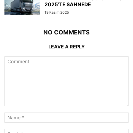
2025’TE SAHNEDE
19 Kasım 2025
NO COMMENTS
LEAVE A REPLY