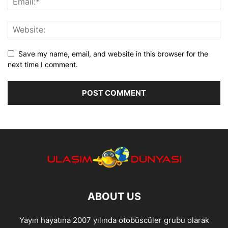
Save my name, email, and website in this browser for the
next time I comment.
ABOUT US
Yayın hayatına 2007 yılında otobüscüler grubu olarak