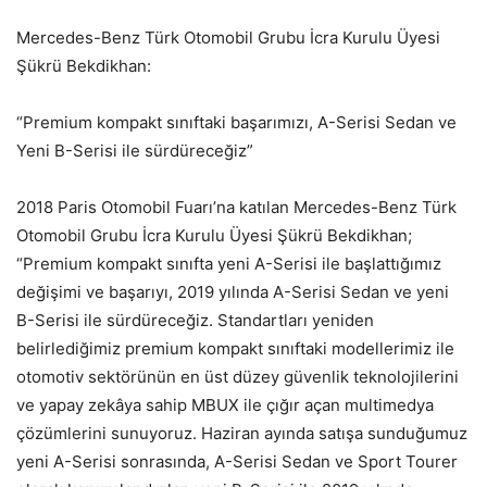
Mercedes-Benz Türk Otomobil Grubu İcra Kurulu Üyesi
Şükrü Bekdikhan:
“Premium kompakt sınıftaki başarımızı, A-Serisi Sedan ve
Yeni B-Serisi ile sürdüreceğiz”
2018 Paris Otomobil Fuarı’na katılan Mercedes-Benz Türk
Otomobil Grubu İcra Kurulu Üyesi Şükrü Bekdikhan;
“Premium kompakt sınıfta yeni A-Serisi ile başlattığımız
değişimi ve başarıyı, 2019 yılında A-Serisi Sedan ve yeni
B-Serisi ile sürdüreceğiz. Standartları yeniden
belirlediğimiz premium kompakt sınıftaki modellerimiz ile
otomotiv sektörünün en üst düzey güvenlik teknolojilerini
ve yapay zekâya sahip MBUX ile çığır açan multimedya
çözümlerini sunuyoruz. Haziran ayında satışa sunduğumuz
yeni A-Serisi sonrasında, A-Serisi Sedan ve Sport Tourer