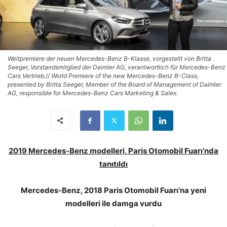
Weltpremiere der neuen Mercedes-Benz B-Klasse, vorgestellt von Britta
Seeger, Vorstandsmitglied der Daimler AG, verantwortlich für Mercedes-Benz
Cars Vertrieb.// World Premiere of the new Mercedes-Benz B-Class,
presented by Britta Seeger, Member of the Board of Management of Daimler
AG, responsible for Mercedes-Benz Cars Marketing & Sales.
2019 Mercedes-Benz modelleri, Paris Otomobil Fuarı’nda
tanıtıldı
Mercedes-Benz, 2018 Paris Otomobil Fuarı’na yeni
modelleri ile damga vurdu