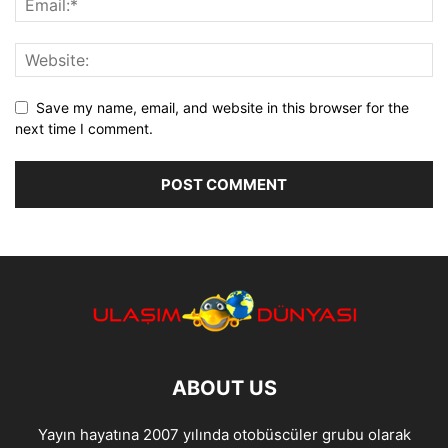
Save my name, email, and website in this browser for the
next time I comment.
ABOUT US
Yayın hayatına 2007 yılında otobüscüler grubu olarak