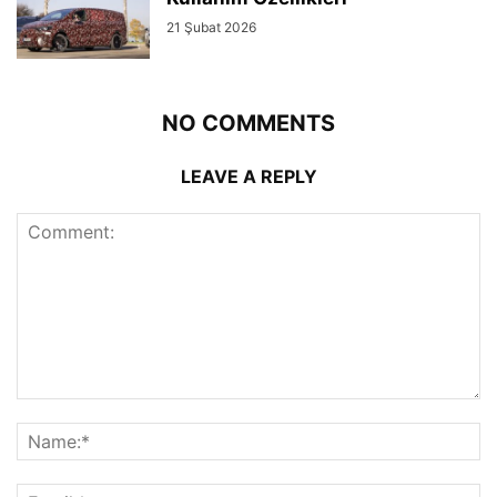
21 Şubat 2026
NO COMMENTS
LEAVE A REPLY