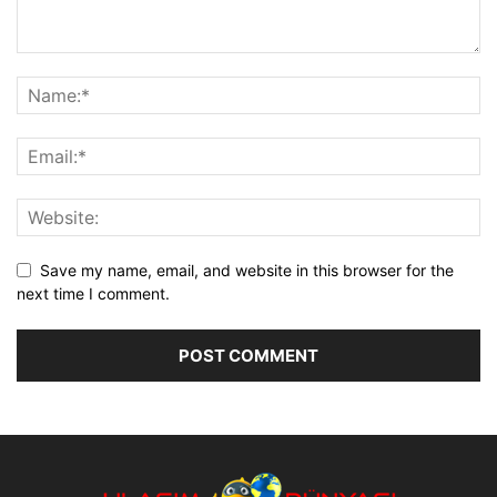
Save my name, email, and website in this browser for the
next time I comment.