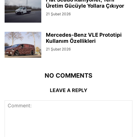
Üretim Gücüyle Yollara Çıkıyor
21 Şubat 2026
Mercedes-Benz VLE Prototipi
Kullanım Özellikleri
21 Şubat 2026
NO COMMENTS
LEAVE A REPLY