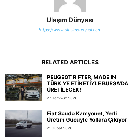
Ulaşım Dünyası
https://www.ulasimdunyasi.com
RELATED ARTICLES
PEUGEOT RIFTER, MADE IN
TÜRKİYE ETİKETİYLE BURSA’DA
ÜRETİLECEK!
27 Temmuz 2026
Fiat Scudo Kamyonet, Yerli
Üretim Gücüyle Yollara Çıkıyor
21 Şubat 2026