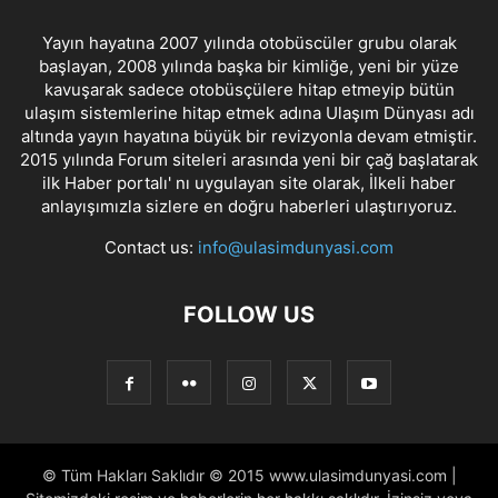
Yayın hayatına 2007 yılında otobüscüler grubu olarak
başlayan, 2008 yılında başka bir kimliğe, yeni bir yüze
kavuşarak sadece otobüsçülere hitap etmeyip bütün
ulaşım sistemlerine hitap etmek adına Ulaşım Dünyası adı
altında yayın hayatına büyük bir revizyonla devam etmiştir.
2015 yılında Forum siteleri arasında yeni bir çağ başlatarak
ilk Haber portalı' nı uygulayan site olarak, İlkeli haber
anlayışımızla sizlere en doğru haberleri ulaştırıyoruz.
Contact us:
info@ulasimdunyasi.com
FOLLOW US
© Tüm Hakları Saklıdır © 2015 www.ulasimdunyasi.com |