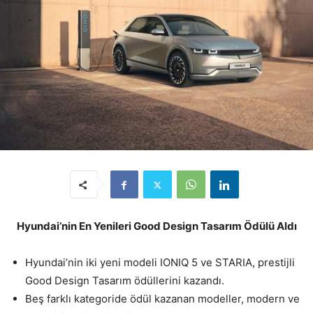
Hyundai’nin En Yenileri Good Design Tasarım Ödülü Aldı
Hyundai’nin iki yeni modeli IONIQ 5 ve STARIA, prestijli
Good Design Tasarım ödüllerini kazandı.
Beş farklı kategoride ödül kazanan modeller, modern ve