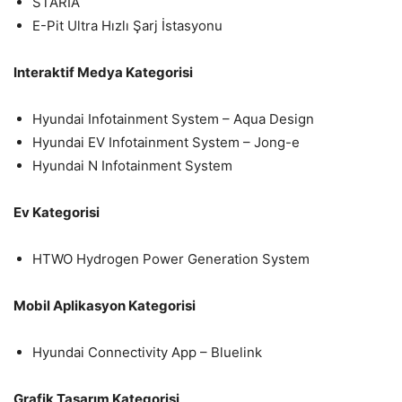
STARIA
E-Pit Ultra Hızlı Şarj İstasyonu
Interaktif Medya Kategorisi
Hyundai Infotainment System – Aqua Design
Hyundai EV Infotainment System – Jong-e
Hyundai N Infotainment System
Ev Kategorisi
HTWO Hydrogen Power Generation System
Mobil Aplikasyon Kategorisi
Hyundai Connectivity App – Bluelink
Grafik Tasarım Kategorisi