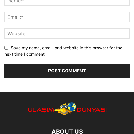
Save my name, email, and website in this browser for the
next time I comment.
ABOUT US