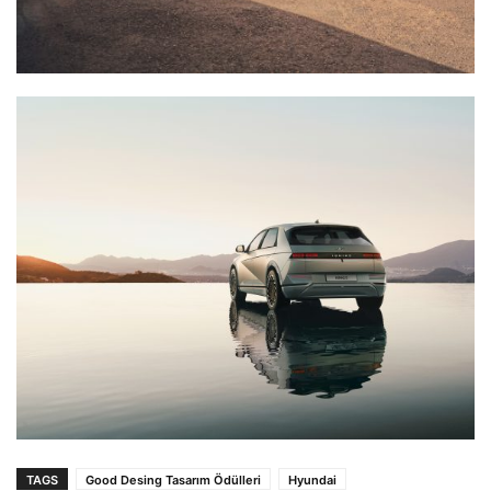
TAGS
Good Desing Tasarım Ödülleri
Hyundai