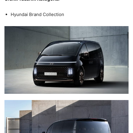
Hyundai Brand Collection