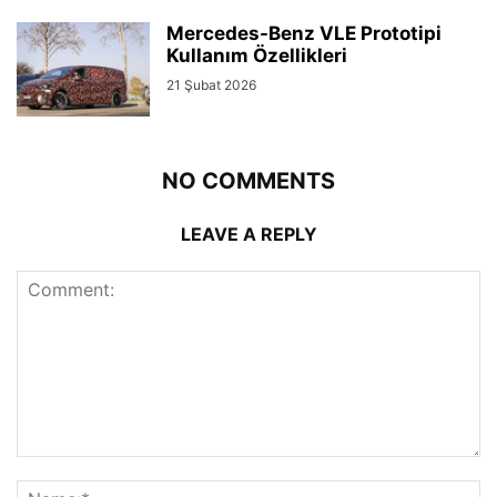
Mercedes-Benz VLE Prototipi
Kullanım Özellikleri
21 Şubat 2026
NO COMMENTS
LEAVE A REPLY