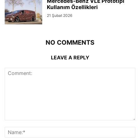
Mercedes-Benz VLE Prototipi
Kullanım Özellikleri
21 Şubat 2026
NO COMMENTS
LEAVE A REPLY