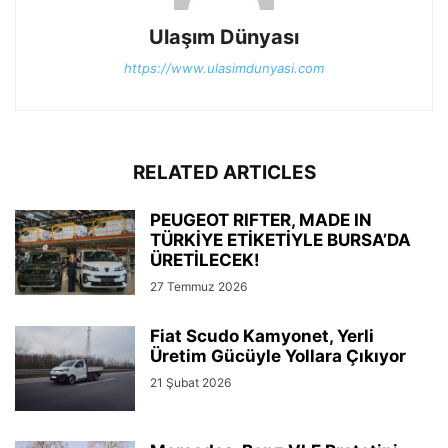
Ulaşım Dünyası
https://www.ulasimdunyasi.com
RELATED ARTICLES
PEUGEOT RIFTER, MADE IN
TÜRKİYE ETİKETİYLE BURSA’DA
ÜRETİLECEK!
27 Temmuz 2026
Fiat Scudo Kamyonet, Yerli
Üretim Gücüyle Yollara Çıkıyor
21 Şubat 2026