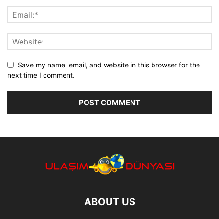
Save my name, email, and website in this browser for the
next time I comment.
ABOUT US