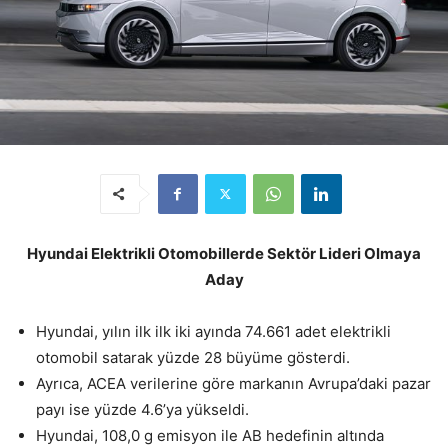
Hyundai Elektrikli Otomobillerde Sektör Lideri Olmaya
Aday
Hyundai, yılın ilk ilk iki ayında 74.661 adet elektrikli
otomobil satarak yüzde 28 büyüme gösterdi.
Ayrıca, ACEA verilerine göre markanın Avrupa’daki pazar
payı ise yüzde 4.6’ya yükseldi.
Hyundai, 108,0 g emisyon ile AB hedefinin altında