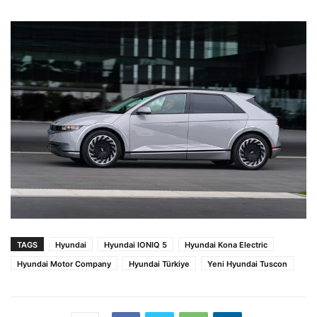
TAGS
Hyundai
Hyundai IONIQ 5
Hyundai Kona Electric
Hyundai Motor Company
Hyundai Türkiye
Yeni Hyundai Tuscon