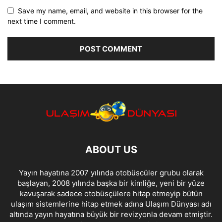
Save my name, email, and website in this browser for the
next time I comment.
ABOUT US
Yayın hayatına 2007 yılında otobüscüler grubu olarak
başlayan, 2008 yılında başka bir kimliğe, yeni bir yüze
kavuşarak sadece otobüsçülere hitap etmeyip bütün
ulaşım sistemlerine hitap etmek adına Ulaşım Dünyası adı
altında yayın hayatına büyük bir revizyonla devam etmiştir.