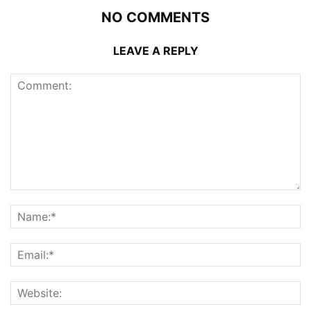
NO COMMENTS
LEAVE A REPLY