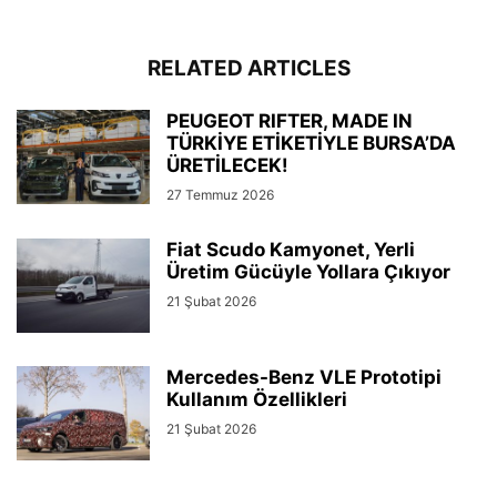
RELATED ARTICLES
PEUGEOT RIFTER, MADE IN
TÜRKİYE ETİKETİYLE BURSA’DA
ÜRETİLECEK!
27 Temmuz 2026
Fiat Scudo Kamyonet, Yerli
Üretim Gücüyle Yollara Çıkıyor
21 Şubat 2026
Mercedes-Benz VLE Prototipi
Kullanım Özellikleri
21 Şubat 2026