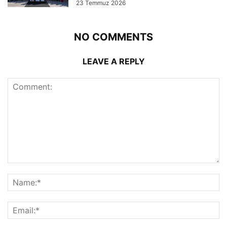
23 Temmuz 2026
NO COMMENTS
LEAVE A REPLY