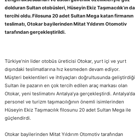
dolduran Sultan otobüsleri, Hüseyin Ekiz Taşımacılık’ın da
tercihi oldu. Filosuna 20 adet Sultan Mega katan firmanın
teslimatı, Otokar bayilerinden Mitat Yıldırım Otomotiv
tarafından gerçekleştirildi.
Türkiye’nin lider otobüs üreticisi Otokar, yurt içi ve yurt
dışındaki teslimatlarına hız kesmeden devam ediyor.
Müşteri beklentileri ve ihtiyaçları doğrultusunda geliştirdiği
Sultan ile pazarın en çok tercih edilen araç markası olan
Otokar, yeni teslimatını Antalya’ya gerçekleştirdi. Antalya’da
personel ve turizm taşımacılığının önemli isimlerinden
Hüseyin Ekiz Taşımacılık filosunu 20 adet Sultan Mega ile
güçlendirdi.
Otokar bayilerinden Mitat Yıldırım Otomotiv tarafından