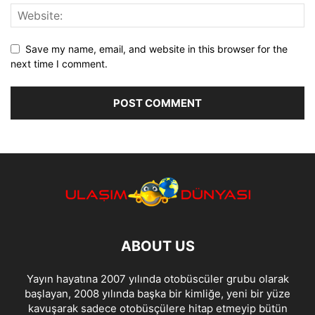
Save my name, email, and website in this browser for the
next time I comment.
ABOUT US
Yayın hayatına 2007 yılında otobüscüler grubu olarak
başlayan, 2008 yılında başka bir kimliğe, yeni bir yüze
kavuşarak sadece otobüsçülere hitap etmeyip bütün