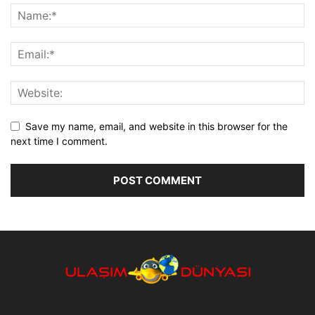
Save my name, email, and website in this browser for the
next time I comment.