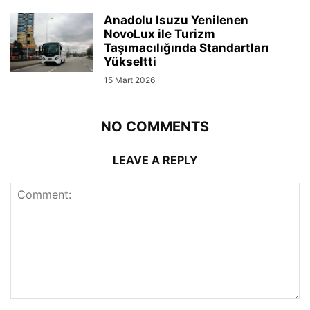
Anadolu Isuzu Yenilenen
NovoLux ile Turizm
Taşımacılığında Standartları
Yükseltti
15 Mart 2026
NO COMMENTS
LEAVE A REPLY