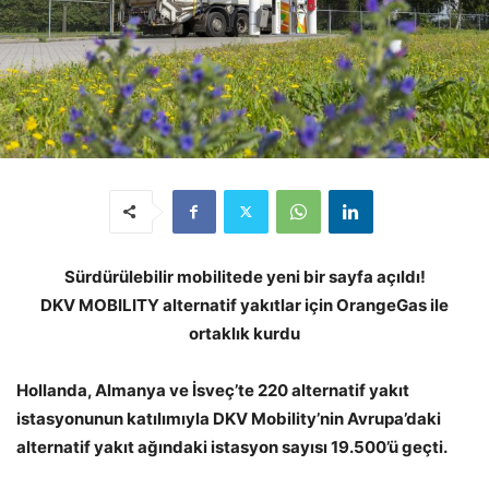
Sürdürülebilir mobilitede yeni bir sayfa açıldı!
DKV MOBILITY alternatif yakıtlar için OrangeGas ile
ortaklık kurdu
Hollanda, Almanya ve İsveç’te 220 alternatif yakıt
istasyonunun katılımıyla DKV Mobility’nin Avrupa’daki
alternatif yakıt ağındaki istasyon sayısı 19.500’ü geçti.