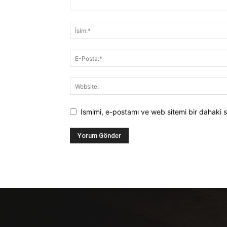
Ismimi, e-postamı ve web sitemi bir dahaki s