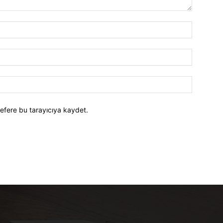
efere bu tarayıcıya kaydet.