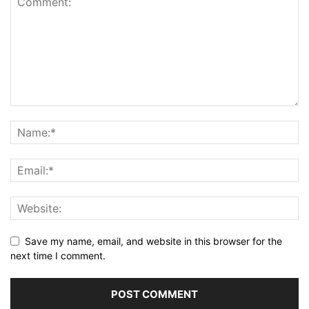
Save my name, email, and website in this browser for the
next time I comment.