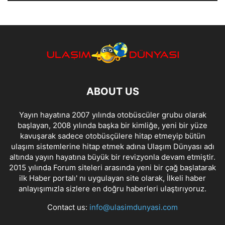
ABOUT US
Yayın hayatına 2007 yılında otobüscüler grubu olarak
başlayan, 2008 yılında başka bir kimliğe, yeni bir yüze
kavuşarak sadece otobüsçülere hitap etmeyip bütün
ulaşım sistemlerine hitap etmek adına Ulaşım Dünyası adı
altında yayın hayatına büyük bir revizyonla devam etmiştir.
2015 yılında Forum siteleri arasında yeni bir çağ başlatarak
ilk Haber portalı' nı uygulayan site olarak, İlkeli haber
anlayışımızla sizlere en doğru haberleri ulaştırıyoruz.
Contact us:
info@ulasimdunyasi.com