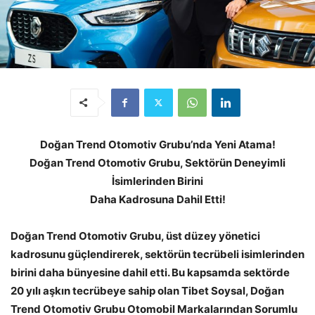
Doğan Trend Otomotiv Grubu’nda Yeni Atama!
Doğan Trend Otomotiv Grubu, Sektörün Deneyimli
İsimlerinden Birini
Daha Kadrosuna Dahil Etti!
Doğan Trend Otomotiv Grubu, üst düzey yönetici
kadrosunu güçlendirerek, sektörün tecrübeli isimlerinden
birini daha bünyesine dahil etti. Bu kapsamda sektörde
20 yılı aşkın tecrübeye sahip olan Tibet Soysal, Doğan
Trend Otomotiv Grubu Otomobil Markalarından Sorumlu