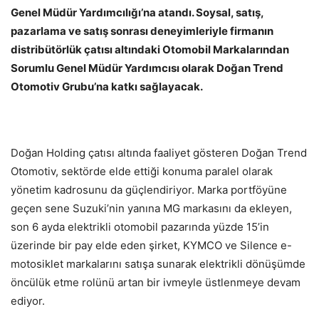
Genel Müdür Yardımcılığı’na atandı. Soysal, satış,
pazarlama ve satış sonrası deneyimleriyle firmanın
distribütörlük çatısı altındaki Otomobil Markalarından
Sorumlu Genel Müdür Yardımcısı olarak Doğan Trend
Otomotiv Grubu’na katkı sağlayacak.
Doğan Holding çatısı altında faaliyet gösteren Doğan Trend
Otomotiv, sektörde elde ettiği konuma paralel olarak
yönetim kadrosunu da güçlendiriyor. Marka portföyüne
geçen sene Suzuki’nin yanına MG markasını da ekleyen,
son 6 ayda elektrikli otomobil pazarında yüzde 15’in
üzerinde bir pay elde eden şirket, KYMCO ve Silence e-
motosiklet markalarını satışa sunarak elektrikli dönüşümde
öncülük etme rolünü artan bir ivmeyle üstlenmeye devam
ediyor.