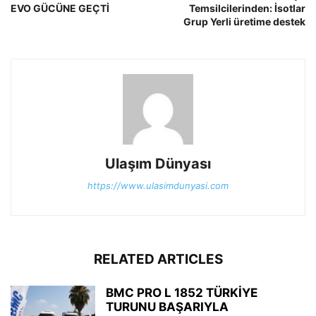
EVO GÜCÜNE GEÇTİ
Temsilcilerinden: İsotlar
Grup Yerli üretime destek
Ulaşım Dünyası
https://www.ulasimdunyasi.com
RELATED ARTICLES
BMC PRO L 1852 TÜRKİYE
TURUNU BAŞARIYLA