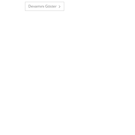
Devamını Göster