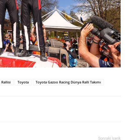
 Rallisi
Toyota
Toyota Gazoo Racing Dünya Ralli Takımı
Sonraki İçerik