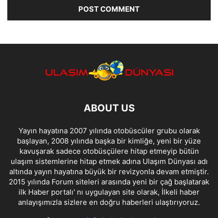
ABOUT US
Yayın hayatına 2007 yılında otobüscüler grubu olarak
başlayan, 2008 yılında başka bir kimliğe, yeni bir yüze
kavuşarak sadece otobüsçülere hitap etmeyip bütün
ulaşım sistemlerine hitap etmek adına Ulaşım Dünyası adı
altında yayın hayatına büyük bir revizyonla devam etmiştir.
2015 yılında Forum siteleri arasında yeni bir çağ başlatarak
ilk Haber portalı' nı uygulayan site olarak, İlkeli haber
anlayışımızla sizlere en doğru haberleri ulaştırıyoruz.