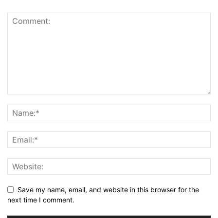
Save my name, email, and website in this browser for the
next time I comment.