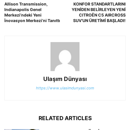
Allison Transmission,
KONFOR STANDARTLARINI
Indianapolis Genel
YENİDEN BELİRLEYEN YENİ
Merkezi’ndeki Yeni
CITROËN C5 AIRCROSS
İnovasyon Merkezi’ni Tanıttı
SUV’UN ÜRETİMİ BAŞLADI!
Ulaşım Dünyası
https://www.ulasimdunyasi.com
RELATED ARTICLES